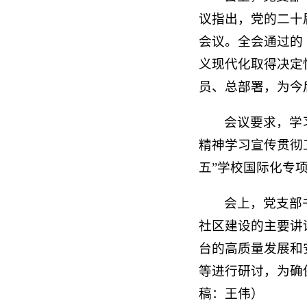
议指出，党的二十
会议。全会通过的
义现代化取得决定
员、总部署，为今
会议要求，学
精神学习宣传贯彻
五”学校国际化专
会上，党支部
社区建设的主要讲
台的高质量发展和
等进行研讨，为确
稿：王伟）