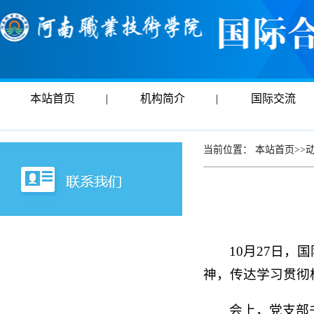
本站首页
|
机构简介
|
国际交流
当前位置：
本站首页
>>
10月27日
神，传达学习贯彻
会上，党支部