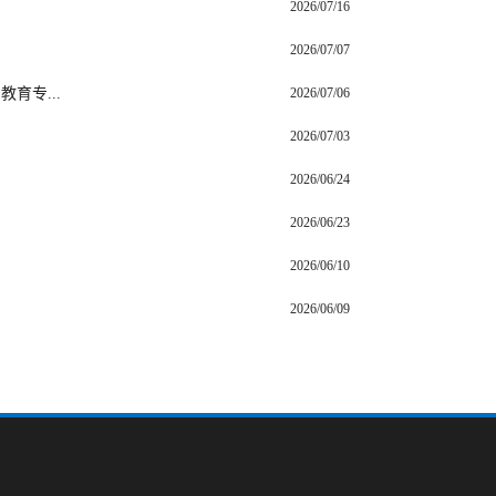
2026/07/16
2026/07/07
育专...
2026/07/06
2026/07/03
2026/06/24
2026/06/23
2026/06/10
2026/06/09