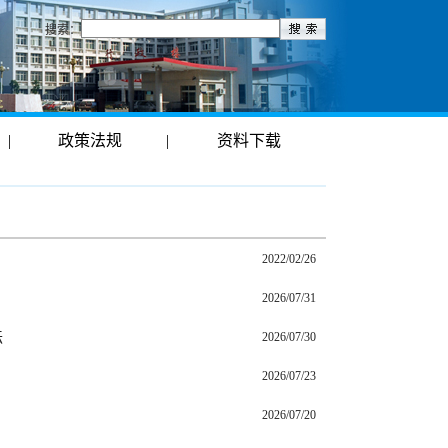
搜索：
|
政策法规
|
资料下载
2022/02/26
2026/07/31
坛
2026/07/30
2026/07/23
2026/07/20