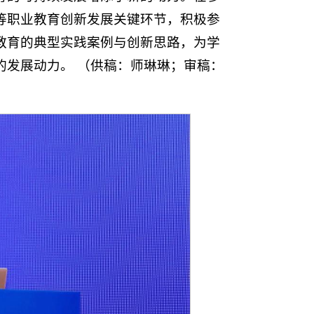
等职业教育创新发展关键环节，积极参
教育的典型实践案例与创新思路，为学
的发展动力。 （供稿：师琳琳；审稿：