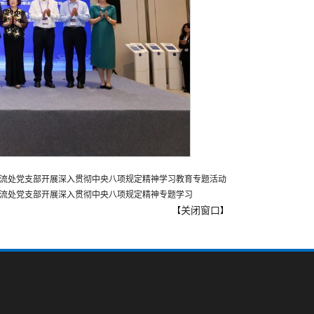
流处党支部开展深入贯彻中央八项规定精神学习教育专题活动
流处党支部开展深入贯彻中央八项规定精神专题学习
关闭窗口
【
】