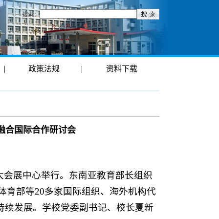
搜索：
|
政策法规
|
资料下载
融合国际合作研讨会
州大会展中心举行。东南亚教育部长组织
体育部等20多家国际组织、海外机构代
持续发展。学校党委副书记、校长夏新