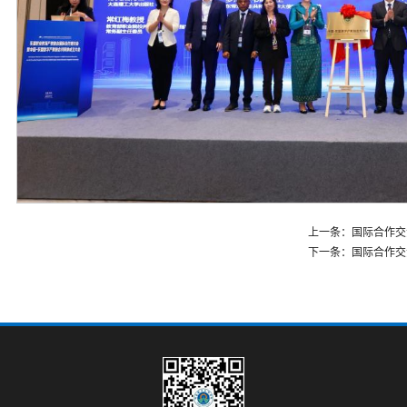
上一条：国际合作交
下一条：国际合作交