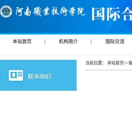
本站首页
|
机构简介
|
国际交流
当前位置：
本站首页
>>